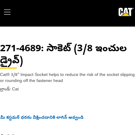
271-4689
: సాకెట్ (3/8 ఇంచుల
డ్రైవ్)
Cat® 3/8" Impact Socket helps to reduce the risk of the socket slipping
or rounding off the fastener head
బ్రాండ్: Cat
మీ కస్టమర్ ధరను వీక్షించడానికి లాగిన్ అవ్వండి