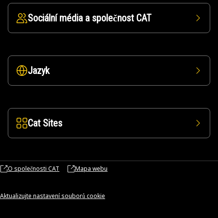
Sociální média a společnost CAT
Jazyk
Cat Sites
O společnosti CAT
Mapa webu
Aktualizujte nastavení souborů cookie