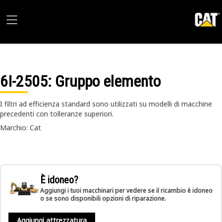
6I-2505
: Gruppo elemento
I filtri ad efficienza standard sono utilizzati su modelli di macchine
precedenti con tolleranze superiori.
Marchio: Cat
È idoneo?
Aggiungi i tuoi macchinari per vedere se il ricambio è idoneo
o se sono disponibili opzioni di riparazione.
Aggiungi attrezzatura