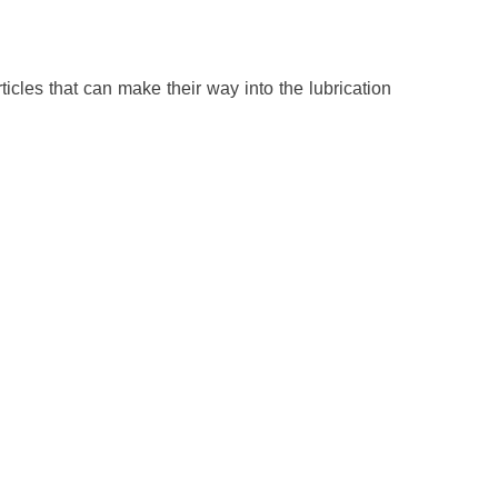
icles that can make their way into the lubrication