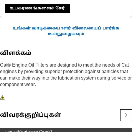
உபகரணங்களைச் சேர்
உங்கள் வாடிக்கையாளர் விலையைப் பார்க்க
உள்நுழையவும்
விளக்கம்
Cat® Engine Oil Filters are designed to meet the needs of Cat
engines by providing superior protection against particles that
can make their way into the lubrication system during service or
component wear.
விவரக்குறிப்புகள்