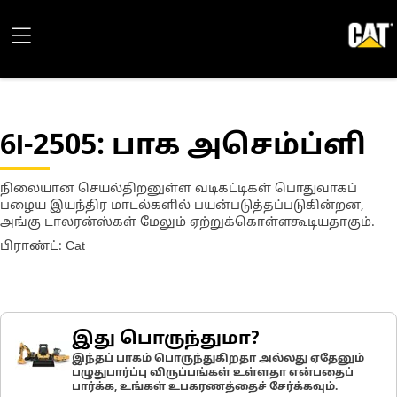
6I-2505
: பாக அசெம்ப்ளி
நிலையான செயல்திறனுள்ள வடிகட்டிகள் பொதுவாகப்
பழைய இயந்திர மாடல்களில் பயன்படுத்தப்படுகின்றன,
அங்கு டாலரன்ஸ்கள் மேலும் ஏற்றுக்கொள்ளகூடியதாகும்.
பிராண்ட்: Cat
இது பொருந்துமா?
இந்தப் பாகம் பொருந்துகிறதா அல்லது ஏதேனும்
பழுதுபார்ப்பு விருப்பங்கள் உள்ளதா என்பதைப்
பார்க்க, உங்கள் உபகரணத்தைச் சேர்க்கவும்.