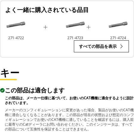
よく一緒に購入されている品目
271-4722
271-4723
271-4724
すべての部品を表示
キー
この部品は適合します
この部品は、メーカー仕様に基づいて、お使いのCAT機種に適合するように設計
されています。
メーカーのコンフィギュレーションに変更があった場合、製品がお使いのCAT機
種に適合しなくなることがあります。この部品が現在の状態および想定のコンフ
ィギュレーションでお使いのCAT機種に適していることを確認するには、購入前
に最寄りのCatディーラにお問い合わせください。このインジケータは、すべて
の部品について互換性を保証することはできません。