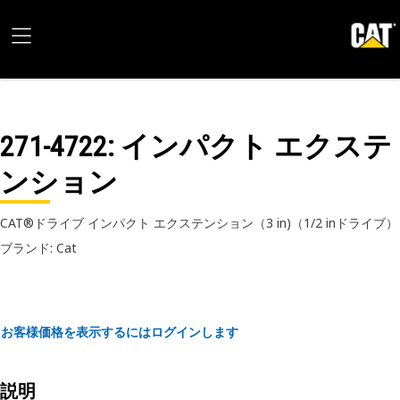
271-4722
: インパクト エクステ
ンション
CAT®ドライブ インパクト エクステンション（3 in)（1/2 inドライブ）
ブランド: Cat
お客様価格を表示するにはログインします
説明