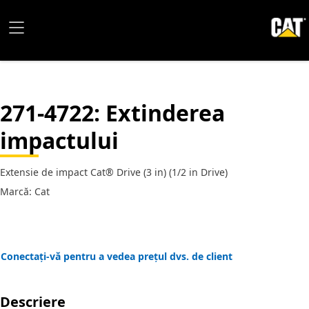
271-4722
: Extinderea
impactului
Extensie de impact Cat® Drive (3 in) (1/2 in Drive)
Marcă: Cat
Conectați-vă pentru a vedea prețul dvs. de client
Descriere