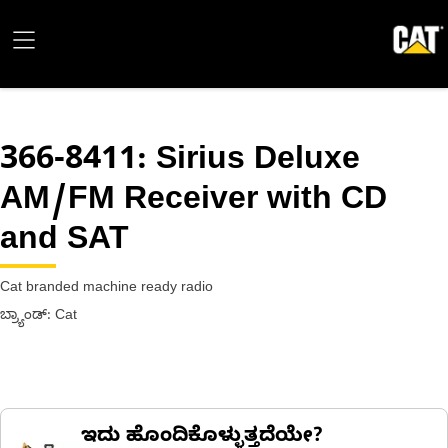
366-8411
: Sirius Deluxe
AM/FM Receiver with CD
and SAT
Cat branded machine ready radio
ಬ್ರ್ಯಾಂಡ್: Cat
ಇದು ಹೊಂದಿಕೊಳ್ಳುತ್ತದೆಯೇ?