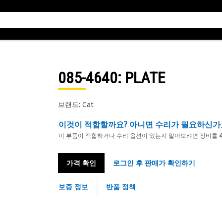
085-4640
: PLATE
브랜드: Cat
이것이 적합할까요? 아니면 수리가 필요하신가
이 부품이 적합하거나 수리 옵션이 있는지 알아보려면 장비를 
가격 확인
로그인 후 판매가 확인하기
보증 정보
반품 정책