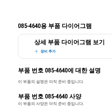
085-4640
용 부품 다이어그램
상세 부품 다이어그램 보기
장비 추가
부품 번호
085-4640
에 대한 설명
이 부품의 설명은 아직 준비 중입니다.
부품 번호
085-4640
사양
이 부품의 사양은 아직 준비 중입니다.