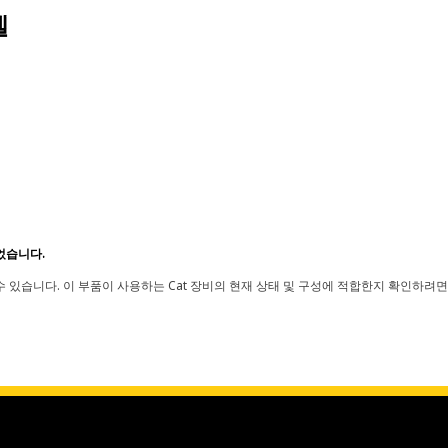
델
었습니다.
 있습니다. 이 부품이 사용하는 Cat 장비의 현재 상태 및 구성에 적합한지 확인하려면