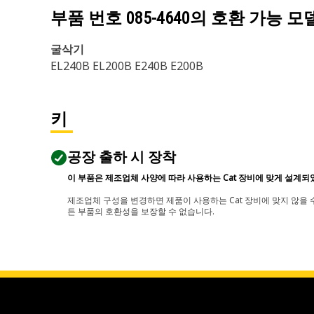
부품 번호
085-4640
의 호환 가능 모
굴삭기
EL240B EL200B E240B E200B
키
공장 출하 시 장착
이 부품은 제조업체 사양에 따라 사용하는 Cat 장비에 맞게 설계되
제조업체 구성을 변경하면 제품이 사용하는 Cat 장비에 맞지 않을 수
든 부품의 호환성을 보장할 수 없습니다.