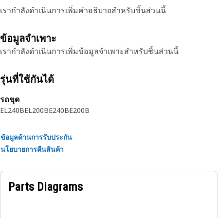
เรากำลังดำเนินการเพิ่มคำอธิบายสำหรับชิ้นส่วนนี้
ข้อมูลจำเพาะ
เรากำลังดำเนินการเพิ่มข้อมูลจำเพาะสำหรับชิ้นส่วนนี้
รุ่นที่ใช้กันได้
รถขุด
EL240B
EL200B
E240B
E200B
ข้อมูลด้านการรับประกัน
นโยบายการคืนสินค้า
Parts Diagrams