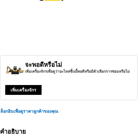
จะพอดีหรือไม่
เพิ่มเครื่องจักรเพื่อดูว่าอะไหล่ชิ้นนี้พอดีหรือมีตัวเลือกการซ่อมหรือไม่
เพิ่มเครื่องจักร
ล็อกอินเพื่อดูราคาลูกค้าของคุณ
คำอธิบาย