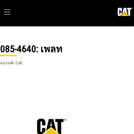
085-4640
: เพลท
แบรนด์: Cat