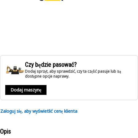
Czy będzie pasować?
Dodaj sprzęt, aby sprawdzić, czy ta część pasuje lub są
dostępne opcje naprawy.
Dodaj maszynę
Zaloguj się, aby wyświetlić cenę klienta
Opis