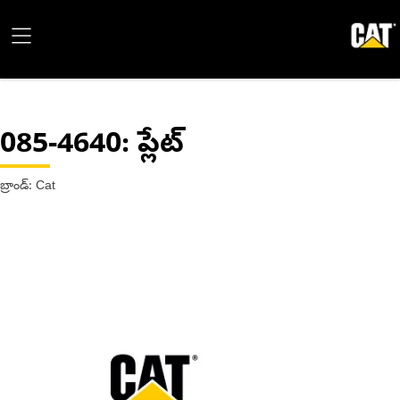
085-4640
: ప్లేట్
బ్రాండ్: Cat