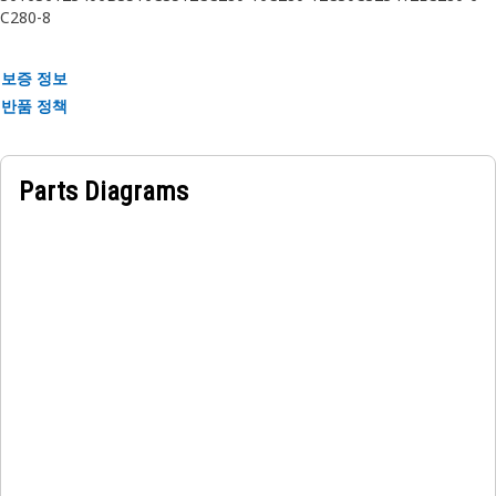
C280-8
보증 정보
반품 정책
Parts Diagrams