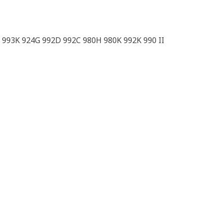
 993K 924G 992D 992C 980H 980K 992K 990 II