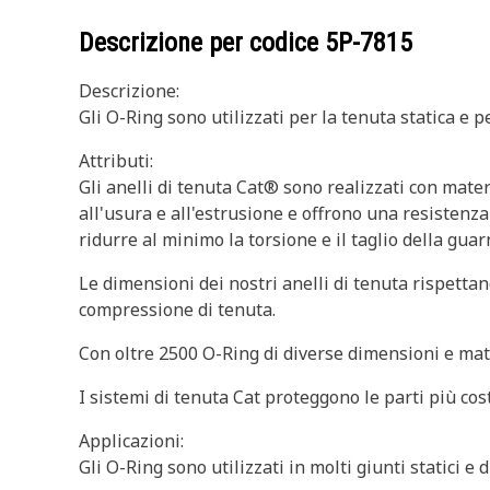
Descrizione per codice
5P-7815
Descrizione:
Gli O-Ring sono utilizzati per la tenuta statica e 
Attributi:
Gli anelli di tenuta Cat® sono realizzati con mater
all'usura e all'estrusione e offrono una resistenza
ridurre al minimo la torsione e il taglio della gua
Le dimensioni dei nostri anelli di tenuta rispetta
compressione di tenuta.
Con oltre 2500 O-Ring di diverse dimensioni e mater
I sistemi di tenuta Cat proteggono le parti più cos
Applicazioni:
Gli O-Ring sono utilizzati in molti giunti statici e