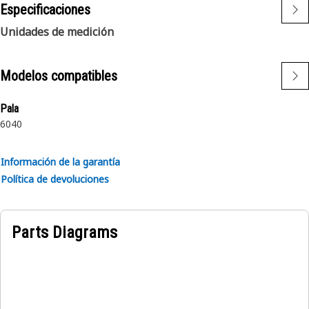
Especificaciones
Unidades de medición
Modelos compatibles
Pala
6040
Información de la garantía
Política de devoluciones
Parts Diagrams