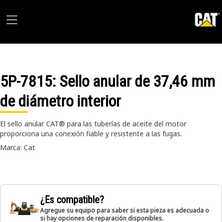
5P-7815
: Sello anular de 37,46 mm
de diámetro interior
El sello anular CAT® para las tuberías de aceite del motor
proporciona una conexión fiable y resistente a las fugas.
Marca: Cat
¿Es compatible?
Agregue su equipo para saber si esta pieza es adecuada o
si hay opciones de reparación disponibles.