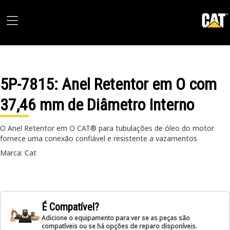
5P-7815
: Anel Retentor em O com
37,46 mm de Diâmetro Interno
O Anel Retentor em O CAT® para tubulações de óleo do motor
fornece uma conexão confiável e resistente a vazamentos
Marca: Cat
É Compatível?
Adicione o equipamento para ver se as peças são
compatíveis ou se há opções de reparo disponíveis.