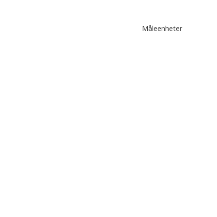
Måleenheter