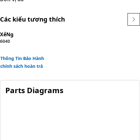
Các kiểu tương thích
XẻNg
6040
Thông Tin Bảo Hành
chính sách hoàn trả
Parts Diagrams