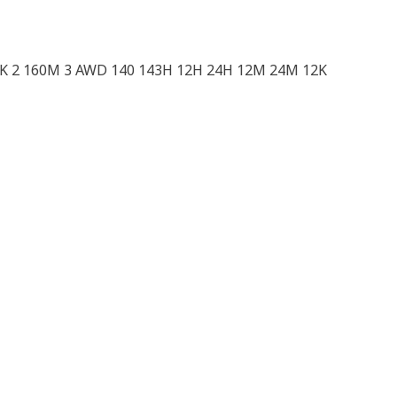
0K 2 160M 3 AWD 140 143H 12H 24H 12M 24M 12K