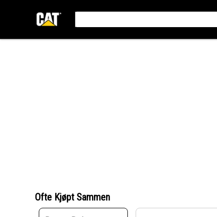
Ofte Kjøpt Sammen