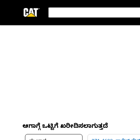
ಆಗಾಗ್ಗೆ ಒಟ್ಟಿಗೆ ಖರೀದಿಸಲಾಗುತ್ತದೆ