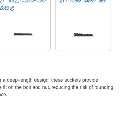
271-4622: ಸಾಕೆಟ್ ಸೆಟ್
213-3086: ಸಾಕೆಟ್ ಸೆಟ್
ಮೆಟ್ರಿಕ್ಸ್
g a deep-length design, these sockets provide
it on the bolt and nut, reducing the risk of rounding
nce.