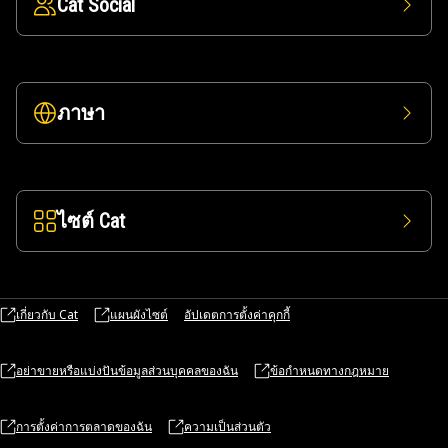
Cat Social
ภาษา
ไซต์ Cat
เกี่ยวกับ Cat
แผนผังไซต์
อัปเดตการตั้งค่าคุกกี้
อย่าขายหรือแบ่งปันข้อมูลส่วนบุคคลของฉัน
ข้อกำหนดทางกฎหมาย
การตั้งค่าการตลาดของฉัน
ความเป็นส่วนตัว