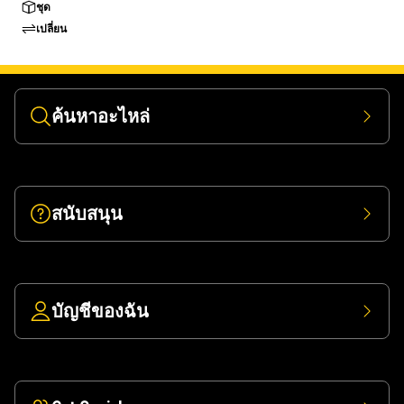
ชุด
เปลี่ยน
ค้นหาอะไหล่
สนับสนุน
บัญชีของฉัน