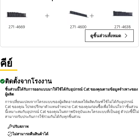
271-4669
271-4600
271-4638
ดูชิ้นส่วนทั้งหมด
คีย์
ติดตั้งจากโรงงาน
ชิ้นส่วนนี้ได้รับการออกแบบมาให้ใช้ได้กับอุปกรณ์ Cat ของคุณตามข้อมูลจำเพาะของ
ผู้ผลิต
การเปลี่ยนแปลงจากโครงแบบของผู้ผลิตอาจส่งผลให้ผลิตภัณฑ์ใช้ไม่ได้กับอุปกรณ์
Cat ของคุณ โปรดปรึกษาตัวแทนจำหน่าย Cat ของคุณก่อนซื้อเพื่อให้แน่ใจว่าชิ้นส่วน
นี้เหมาะสมกับอุปกรณ์ Cat ของคุณในสภาพปัจจุบันและโครงแบบที่เป็นอยู่ ตัวบ่งชี้นี้ไม่
สามารถรับประกันการใช้ร่วมกันได้กับทุกชิ้นส่วน
ปรับสภาพ
ไม่สามารถคืนสินค้าได้