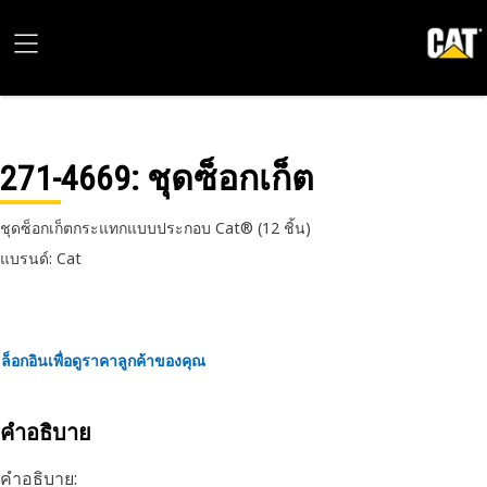
271-4669
: ชุดซ็อกเก็ต
ชุดซ็อกเก็ตกระแทกแบบประกอบ Cat® (12 ชิ้น)
แบรนด์: Cat
ล็อกอินเพื่อดูราคาลูกค้าของคุณ
คำอธิบาย
คำอธิบาย: