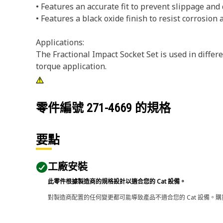
• Features an accurate fit to prevent slippage and
• Features a black oxide finish to resist corrosion 
Applications:
The Fractional Impact Socket Set is used in diff
torque application.
零件編號
271-4669
的規格
要點
工廠安裝
此零件根據製造商的規格設計以適合您的 Cat 設備。
對製造商配置的任何變更都可能導致產品不適合您的 Cat 設備。購