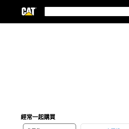
經常一起購買