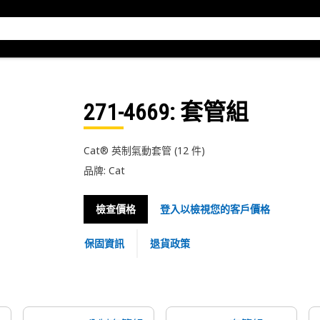
271-4669
: 套管組
Cat® 英制氣動套管 (12 件)
品牌: Cat
檢查價格
登入以檢視您的客戶價格
保固資訊
退貨政策