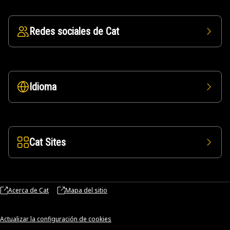
Redes sociales de Cat
Idioma
Cat Sites
Acerca de Cat
Mapa del sitio
Actualizar la configuración de cookies