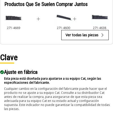
Productos Que Se Suelen Comprar Juntos
271-4669
271-4600
271-4638
Ver todas las piezas
Clave
Ajuste en fábrica
Esta pieza está diseñada para ajustarse a su equipo Cat, según las
especificaciones del fabricante.
Cualquier cambio en la configuración del fabricante puede hacer que el
producto no se ajuste a su equipo Cat. Consulte a su distribuidor Cat
antes de realizar la compra, para asegurarse de que esta pieza sea
adecuada para su equipo Cat en su estado actual y configuración
supuesta. Este indicador no puede garantizar la compatibilidad de todas
las piezas.