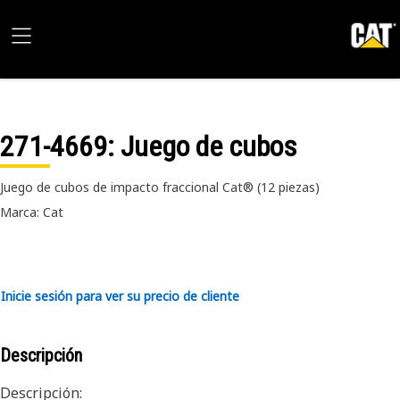
271-4669
: Juego de cubos
Juego de cubos de impacto fraccional Cat® (12 piezas)
Marca: Cat
Inicie sesión para ver su precio de cliente
Descripción
Descripción: