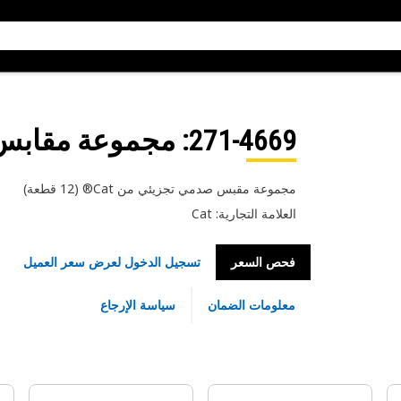
271-4669
: مجموعة مقابس
مجموعة مقبس صدمي تجزيئي من Cat®‏ (12 قطعة)
العلامة التجارية: Cat
فحص السعر
تسجيل الدخول لعرض سعر العميل
معلومات الضمان
سياسة الإرجاع