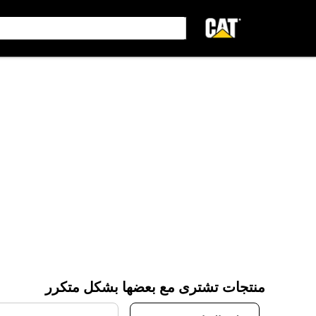
منتجات تشترى مع بعضها بشكل متكرر