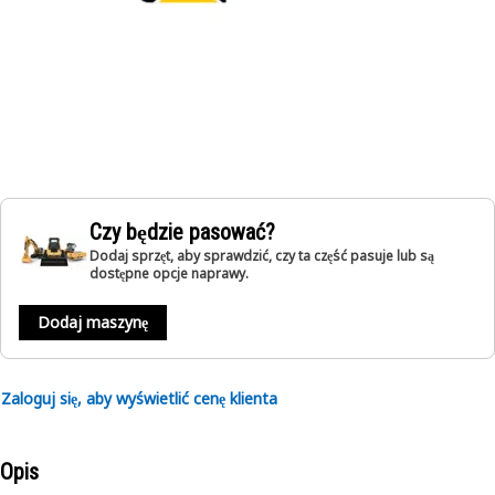
Czy będzie pasować?
Dodaj sprzęt, aby sprawdzić, czy ta część pasuje lub są
dostępne opcje naprawy.
Dodaj maszynę
Zaloguj się, aby wyświetlić cenę klienta
Opis