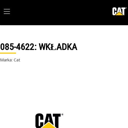
085-4622
: WKŁADKA
Marka: Cat