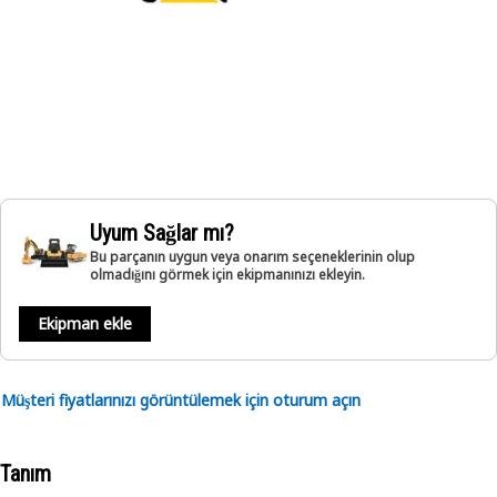
Uyum Sağlar mı?
Bu parçanın uygun veya onarım seçeneklerinin olup
olmadığını görmek için ekipmanınızı ekleyin.
Ekipman ekle
Müşteri fiyatlarınızı görüntülemek için oturum açın
Tanım