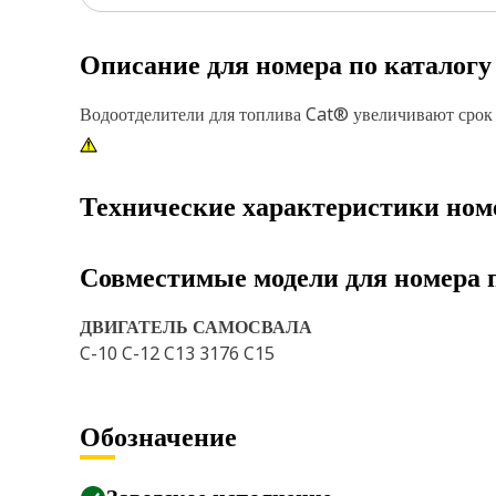
Описание для номера по каталог
Водоотделители для топлива Cat® увеличивают срок
Технические характеристики ном
Совместимые модели для номера 
ДВИГАТЕЛЬ САМОСВАЛА
C-10 C-12 C13 3176 C15
Обозначение