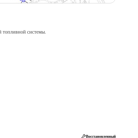
й топливной системы.
Восстановленный