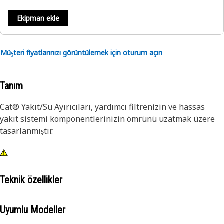
Ekipman ekle
Müşteri fiyatlarınızı görüntülemek için oturum açın
Tanım
Cat® Yakıt/Su Ayırıcıları, yardımcı filtrenizin ve hassas
yakıt sistemi komponentlerinizin ömrünü uzatmak üzere
tasarlanmıştır.
Teknik özellikler
Uyumlu Modeller