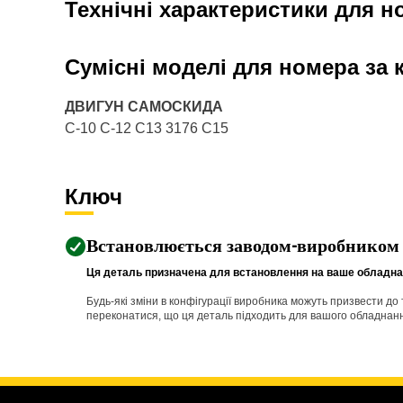
Технічні характеристики для н
Сумісні моделі для номера за
ДВИГУН САМОСКИДА
C-10 C-12 C13 3176 C15
Ключ
Встановлюється заводом-виробником
Ця деталь призначена для встановлення на ваше обладнан
Будь-які зміни в конфігурації виробника можуть призвести д
переконатися, що ця деталь підходить для вашого обладнання 