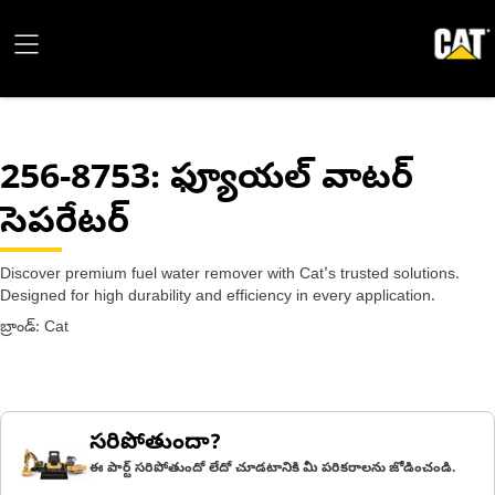
256-8753
: ఫ్యూయల్ వాటర్
సెపరేటర్
Discover premium fuel water remover with Cat's trusted solutions.
Designed for high durability and efficiency in every application.
బ్రాండ్: Cat
సరిపోతుందా?
ఈ పార్ట్ సరిపోతుందో లేదో చూడటానికి మీ పరికరాలను జోడించండి.