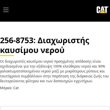
256-8753
: Διαχωριστής
καυσίμου νερού
Οι διαχωριστές καυσίμου νερού προηγμένης απόδοσης είναι
σχεδιασμένοι για την εξάλειψη 100% ελεύθερου νερού και 90%
γαλακτωματοποιημένου νερού μαζί με μικρότερους ρύπους και
ταυτόχρονα συμβάλλουν στην παράταση της διάρκειας ζωής του
δευτερεύοντος φίλτρου και των δαπανηρών εγχυτήρων.
Μάρκα: Cat