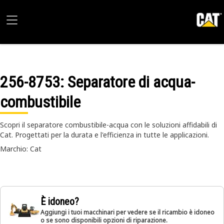
256-8753
: Separatore di acqua-
combustibile
Scopri il separatore combustibile-acqua con le soluzioni affidabili di
Cat. Progettati per la durata e l'efficienza in tutte le applicazioni.
Marchio: Cat
È idoneo?
Aggiungi i tuoi macchinari per vedere se il ricambio è idoneo
o se sono disponibili opzioni di riparazione.