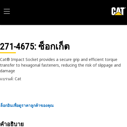
271-4675
: ซ็อกเก็ต
Cat® Impact Socket provides a secure grip and efficient torque
transfer to hexagonal fasteners, reducing the risk of slippage and
damage
แบรนด์: Cat
ล็อกอินเพื่อดูราคาลูกค้าของคุณ
คำอธิบาย