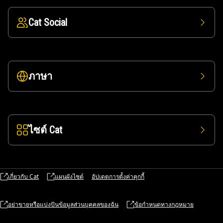
Cat Social
ภาษา
ไซต์ Cat
เกี่ยวกับ Cat
แผนผังไซต์
อัปเดตการตั้งค่าคุกกี้
อย่าขายหรือแบ่งปันข้อมูลส่วนบุคคลของฉัน
ข้อกำหนดทางกฎหมาย