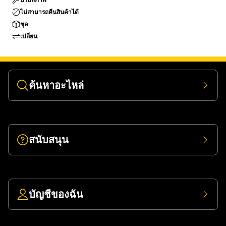
ไม่สามารถคืนสินค้าได้
ชุด
เปลี่ยน
ค้นหาอะไหล่
สนับสนุน
บัญชีของฉัน