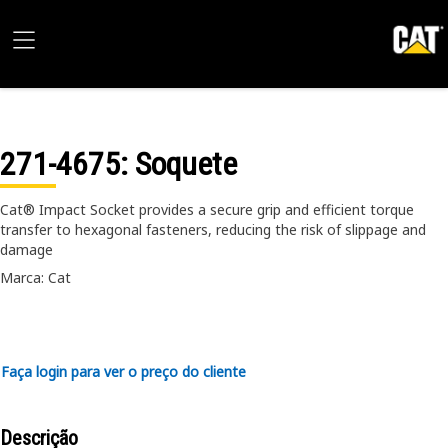
271-4675
: Soquete
Cat® Impact Socket provides a secure grip and efficient torque
transfer to hexagonal fasteners, reducing the risk of slippage and
damage
Marca: Cat
Faça login para ver o preço do cliente
Descrição