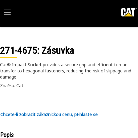
271-4675
: Zásuvka
Cat® Impact Socket provides a secure grip and efficient torque
transfer to hexagonal fasteners, reducing the risk of slippage and
damage
Značka: Cat
Chcete-li zobrazit zákaznickou cenu, přihlaste se
Popis