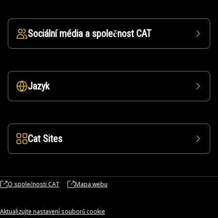
Sociální média a společnost CAT
Jazyk
Cat Sites
O společnosti CAT
Mapa webu
Aktualizujte nastavení souborů cookie