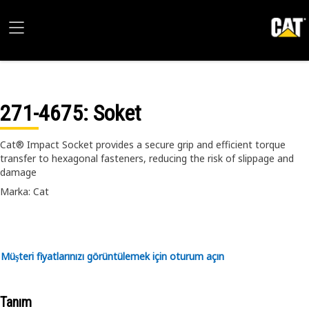
271-4675
: Soket
Cat® Impact Socket provides a secure grip and efficient torque
transfer to hexagonal fasteners, reducing the risk of slippage and
damage
Marka: Cat
Müşteri fiyatlarınızı görüntülemek için oturum açın
Tanım