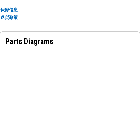
保修信息
退货政策
Parts Diagrams