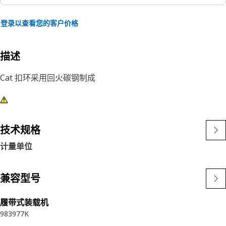
登录以查看您的客户价格
描述
Cat 扣环采用回火碳钢制成
技术规格
计量单位
兼容型号
履带式装载机
983
977K