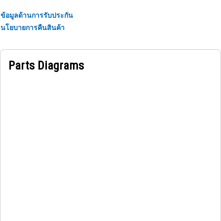
ข้อมูลด้านการรับประกัน
นโยบายการคืนสินค้า
Parts Diagrams