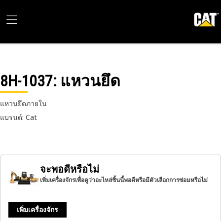
8H-1037
: แหวนยึด
แหวนยึดภายใน
แบรนด์: Cat
จะพอดีหรือไม่
เพิ่มเครื่องจักรเพื่อดูว่าอะไหล่ชิ้นนี้พอดีหรือมีตัวเลือกการซ่อมหรือไม่
เพิ่มเครื่องจักร