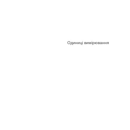
Одиниці вимірювання