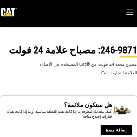
246-98
: مصباح علامة 24 فولت
24 فولت من Cat®‎ المستخدم في الإضاءة
امة التجارية: Cat
هل ستكون ملائمة؟
أضف معداتك لمعرفة ما إذا كانت هذه القطعة مناسبة أو ما إذا كانت هناك
خيارات إصلاح متاحة
إضافة معدة