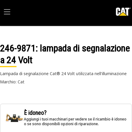
246-9871
: lampada di segnalazione
a 24 Volt
Lampada di segnalazione Cat® 24 Volt utilizzata nell'illuminazione
Marchio: Cat
È idoneo?
Aggiungi i tuoi macchinari per vedere se il ricambio è idoneo
o se sono disponibili opzioni di riparazione.