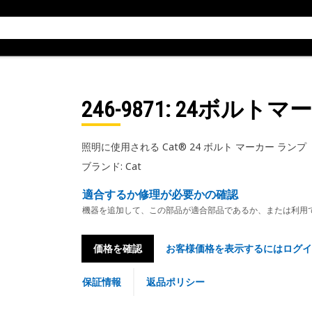
246-9871
: 24ボルト
照明に使用される Cat® 24 ボルト マーカー ランプ
ブランド: Cat
適合するか修理が必要かの確認
機器を追加して、この部品が適合部品であるか、または利用
価格を確認
お客様価格を表示するにはログイ
保証情報
返品ポリシー