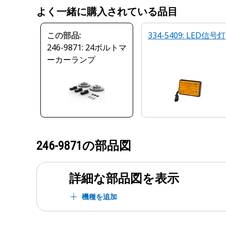
よく一緒に購入されている品目
この部品:
334-5409: LED信号灯
246-9871: 24ボルトマ
ーカーランプ
246-9871
の部品図
詳細な部品図を表示
機種を追加