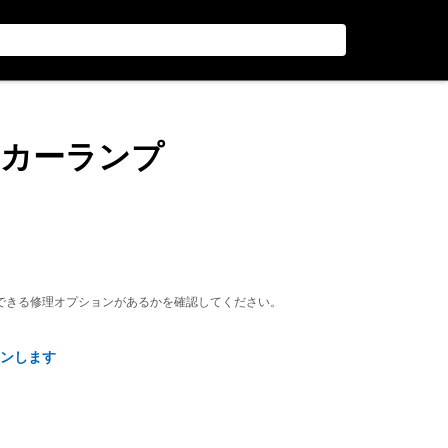
マーカーランプ
できる修理オプションがあるかを確認してください。
ンします