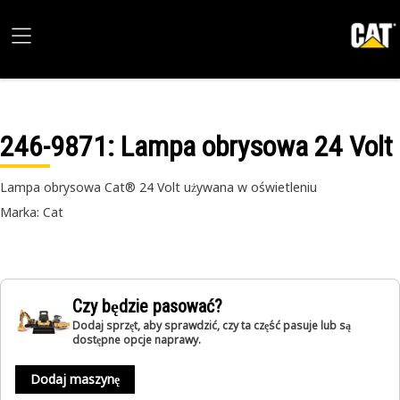
246-9871
: Lampa obrysowa 24 Volt
Lampa obrysowa Cat® 24 Volt używana w oświetleniu
Marka: Cat
Czy będzie pasować?
Dodaj sprzęt, aby sprawdzić, czy ta część pasuje lub są
dostępne opcje naprawy.
Dodaj maszynę