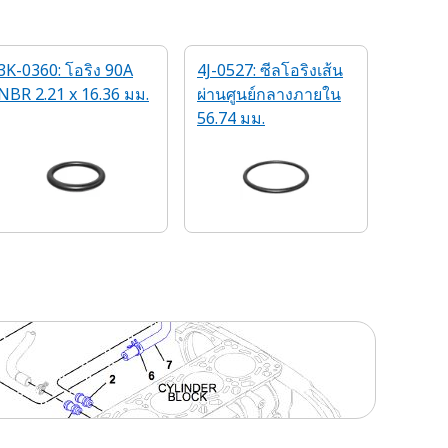
3K-0360: โอริง 90A
4J-0527: ซีลโอริงเส้น
NBR 2.21 x 16.36 มม.
ผ่านศูนย์กลางภายใน
56.74 มม.