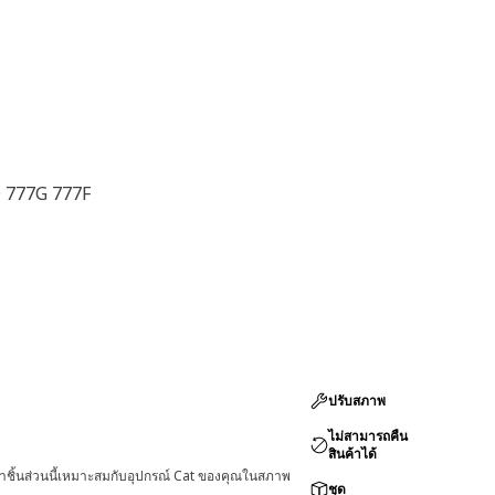
 777G 777F
ปรับสภาพ
ไม่สามารถคืน
สินค้าได้
่าชิ้นส่วนนี้เหมาะสมกับอุปกรณ์ Cat ของคุณในสภาพ
ชุด