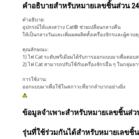
คำอธิบายสำหรับหมายเลขชิ้นส่วน
24
คำอธิบาย:
อุปกรณ์ให้แสงสว่าง Cat® ช่วยเปลี่ยนกลางคืน
ให้เป็นกลางวันและเพิ่มผลผลิตทั้งเครื่องจักรและผู้ควบค
คุณลักษณะ:
1) ไฟ Cat ระดับพรีเมียมได้รับการออกแบบมาเพื่อตอบส
2) ไฟ Cat สามารถปรับใช้กับเครื่องจักรอื่น ๆ ในกลุ่มย
การใช้งาน:
ออกแบบมาเพื่อใช้ในสภาวะที่ยากลำบากอย่างยิ่ง
ข้อมูลจำเพาะสำหรับหมายเลขชิ้นส่
รุ่นที่ใช้ร่วมกันได้สำหรับหมายเลขชิ้