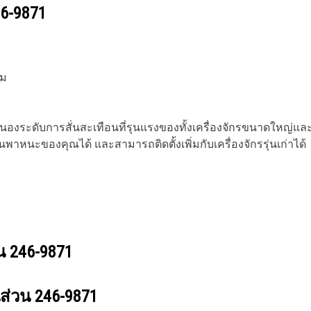
6-9871
ุม
นองระดับการสั่นสะเทือนที่รุนแรงของทั้งเครื่องจักรขนาดใหญ่แ
านพาหนะของคุณได้ และสามารถติดตั้งเพิ่มกับเครื่องจักรรุ่นเก่าได้
วน
246-9871
นส่วน
246-9871