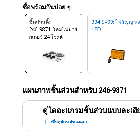
ซื้อพร้อมกันบ่อย ๆ
ชิ้นส่วนนี้:
334-5409: ไฟสัญญา
246-9871: โคมไฟมาร์
LED
กเกอร์ 24 โวลต์
แผนภาพชิ้นส่วนสำหรับ
246-9871
ดูไดอะแกรมชิ้นส่วนแบบละเอี
เพิ่มอุปกรณ์ของคุณ