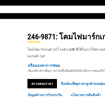
246-9871
: โคมไฟมาร์กเก
โคมไฟมาร์กเกอร์ 24 โวลต์ Cat® ที่ใช้ในการให้ความส
แบรนด์: Cat
หรือมองหาการซ่อม
เพิ่มเครื่องจักรเพื่อดูว่าอะไหล่ชิ้นนี้พอดีหรือมีตัวเลือกการซ่อมหรือ
ตรวจสอบราคา
ล็อกอินเพื่อดูราคาลูกค้าของคุณ
ข้อมูลด้านการรับประกัน
นโยบายการคืนสินค้า