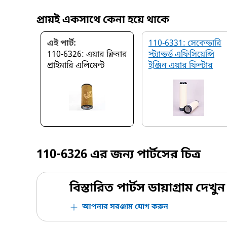
প্রায়ই একসাথে কেনা হয়ে থাকে
এই পার্ট:
110-6331: সেকেন্ডারি
110-6326: এয়ার ক্লিনার
স্ট‍্যান্ডর্ড এফিসিয়েন্সি
প্রাইমারি এলিমেন্ট
ইঞ্জিন এয়ার ফিল্টার
110-6326
এর জন্য পার্টসের চিত্র
বিস্তারিত পার্টস ডায়াগ্রাম দেখুন
আপনার সরঞ্জাম যোগ করুন