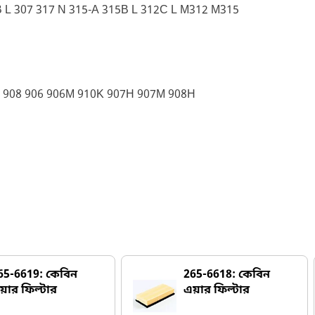
 L 307 317 N 315-A 315B L 312C L M312 M315
 908 906 906M 910K 907H 907M 908H
65-6619: কেবিন
265-6618: কেবিন
য়ার ফিল্টার
এয়ার ফিল্টার