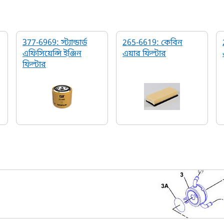
377-6969: স্ট্যান্ডার্ড
265-6619: কেবিন
এফিসিয়েন্সি ইঞ্জিন
এয়ার ফিল্টার
ফিল্টার