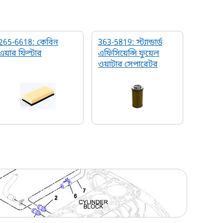
265-6618: কেবিন
363-5819: স্ট্যান্ডার্ড
এয়ার ফিল্টার
এফিসিয়েন্সি ফুয়েল
ওয়াটার সেপারেটর