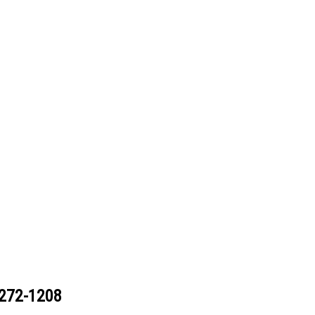
272-1208