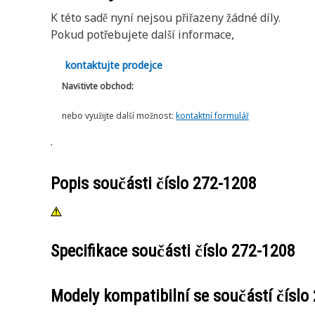
K této sadě nyní nejsou přiřazeny žádné díly.
Pokud potřebujete další informace,
kontaktujte prodejce
Navštivte obchod:
nebo využijte další možnost:
kontaktní formulář
.
Popis součásti číslo
272-1208
Specifikace součásti číslo
272-1208
Modely kompatibilní se součástí číslo