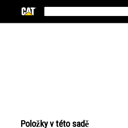
Položky v této sadě