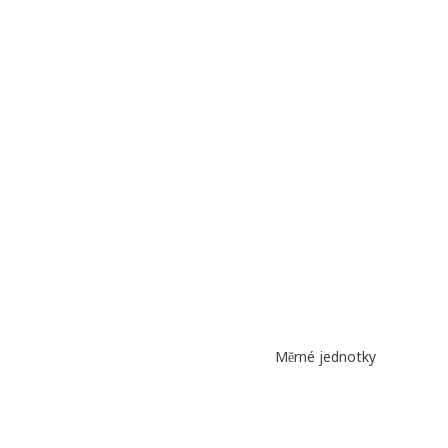
Měrné jednotky