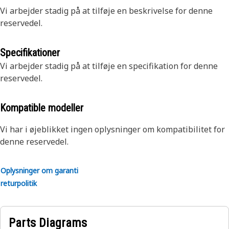
Vi arbejder stadig på at tilføje en beskrivelse for denne
reservedel.
Specifikationer
Vi arbejder stadig på at tilføje en specifikation for denne
reservedel.
Kompatible modeller
Vi har i øjeblikket ingen oplysninger om kompatibilitet for
denne reservedel.
Oplysninger om garanti
returpolitik
Parts Diagrams