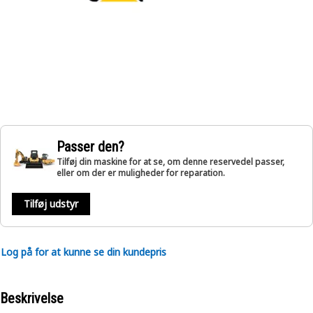
Passer den?
Tilføj din maskine for at se, om denne reservedel passer,
eller om der er muligheder for reparation.
Tilføj udstyr
Log på for at kunne se din kundepris
Beskrivelse