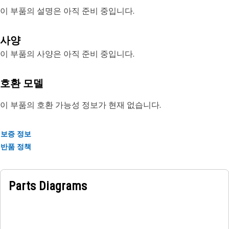
이 부품의 설명은 아직 준비 중입니다.
사양
이 부품의 사양은 아직 준비 중입니다.
호환 모델
이 부품의 호환 가능성 정보가 현재 없습니다.
보증 정보
반품 정책
Parts Diagrams