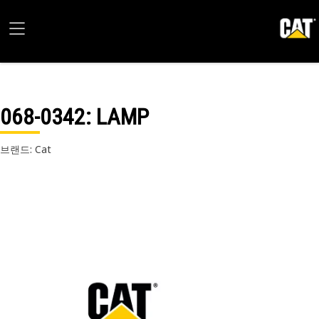
068-0342
: LAMP
브랜드: Cat