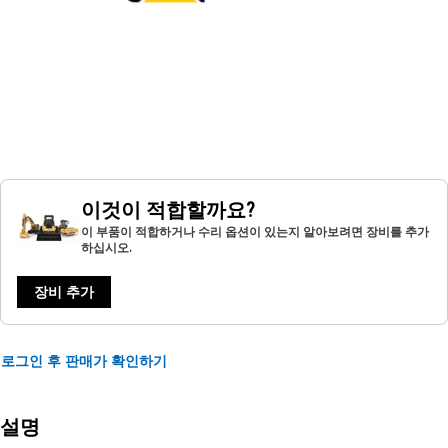
이것이 적합할까요?
이 부품이 적합하거나 수리 옵션이 있는지 알아보려면 장비를 추가
하십시오.
장비 추가
로그인 후 판매가 확인하기
설명