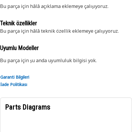
Bu parça için hâlâ açıklama eklemeye çalışıyoruz.
Teknik özellikler
Bu parça için hâlâ teknik özellik eklemeye çalışıyoruz.
Uyumlu Modeller
Bu parça için şu anda uyumluluk bilgisi yok.
Garanti Bilgileri
İade Politikası
Parts Diagrams