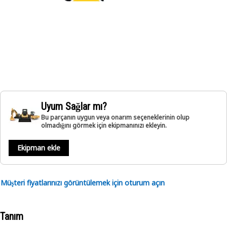
Uyum Sağlar mı?
Bu parçanın uygun veya onarım seçeneklerinin olup
olmadığını görmek için ekipmanınızı ekleyin.
Ekipman ekle
Müşteri fiyatlarınızı görüntülemek için oturum açın
Tanım